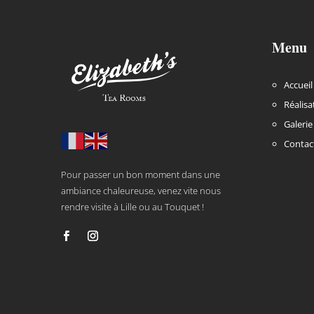
Menu
Accueil
Réalisa
Galerie
Contac
Pour passer un bon moment dans une
ambiance chaleureuse, venez vite nous
rendre visite à Lille ou au Touquet !