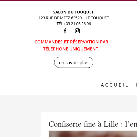
SALON DU TOUQUET
123 RUE DE METZ 62520 – LE TOUQUET
TÉL : 03 21 06 26 06
COMMANDES ET RÉSERVATION PAR
TÉLÉPHONE UNIQUEMENT.
en savoir plus
ACCUEIL
Confiserie fine à Lille : l