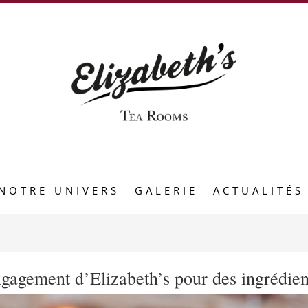
NOTRE UNIVERS
GALERIE
ACTUALITÉS
’engagement d’Elizabeth’s pour des ingrédie