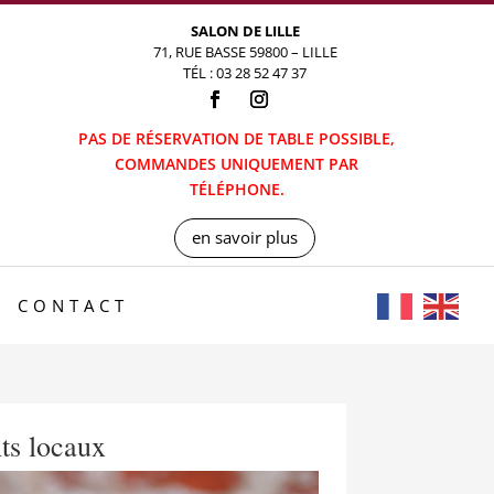
SALON DE LILLE
71, RUE BASSE 59800 – LILLE
TÉL : 03 28 52 47 37
PAS DE RÉSERVATION DE TABLE POSSIBLE,
COMMANDES UNIQUEMENT PAR
TÉLÉPHONE.
en savoir plus
CONTACT
nts locaux