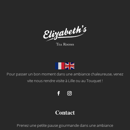
Pour passer un bon moment dans une ambiance chaleureuse, venez
vite nous rendre visite à Lille ou au Touquet !
Contact
Prenez une petite pause gourmande dans une ambiance