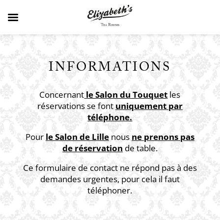
INFORMATIONS
Concernant
le Salon du Touquet
les
réservations se font
uniquement par
téléphone.
Pour
le Salon de Lille
nous
ne prenons pas
de réservation
de table.
Ce formulaire de contact ne répond pas à des
demandes urgentes, pour cela il faut
téléphoner.