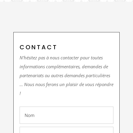
CONTACT
N’hésitez pas à nous contacter pour toutes
informations complémentaires, demandes de
partenariats ou autres demandes particulières
… Nous nous ferons un plaisir de vous répondre
!