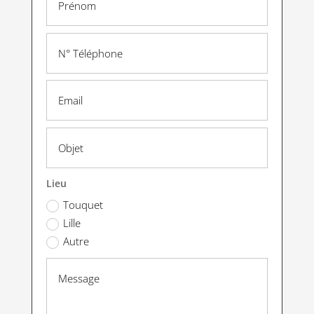
Lieu
Touquet
Lille
Autre