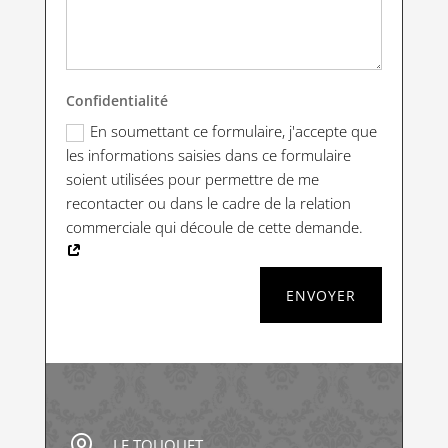
Confidentialité
En soumettant ce formulaire, j'accepte que
les informations saisies dans ce formulaire
soient utilisées pour permettre de me
recontacter ou dans le cadre de la relation
commerciale qui découle de cette demande.
ENVOYER

LE TOUQUET