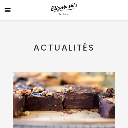
ACTUALITÉS