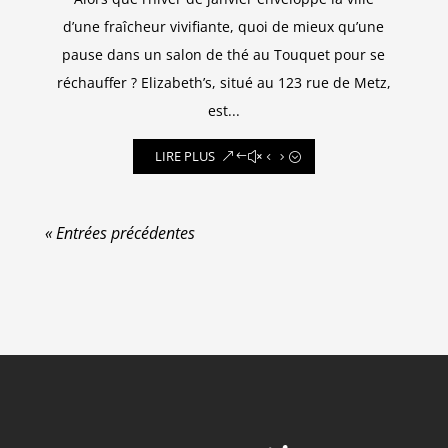
d’une fraîcheur vivifiante, quoi de mieux qu’une
pause dans un salon de thé au Touquet pour se
réchauffer ? Elizabeth’s, situé au 123 rue de Metz,
est...
LIRE PLUS
« Entrées précédentes