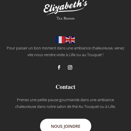
Pour passer un bon moment dans une ambiance chaleureuse, venez
vite nous rendre visite à Lille ou au Touquet !
Contact
Prenez une petite pause gourmande dans une ambiance
chaleureuse dans notre salon de thé Au Touquet ou à Lille.
NOUS JOINDRE