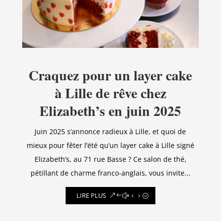
Craquez pour un layer cake
à Lille de rêve chez
Elizabeth’s en juin 2025
Juin 2025 s’annonce radieux à Lille, et quoi de
mieux pour fêter l’été qu’un layer cake à Lille signé
Elizabeth’s, au 71 rue Basse ? Ce salon de thé,
pétillant de charme franco-anglais, vous invite...
LIRE PLUS