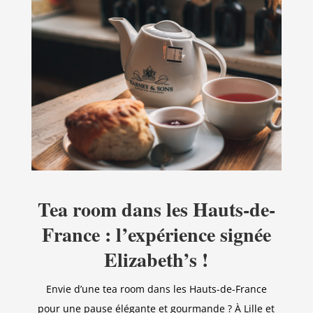
Tea room dans les Hauts-de-
France : l’expérience signée
Elizabeth’s !
Envie d’une tea room dans les Hauts-de-France
pour une pause élégante et gourmande ? À Lille et