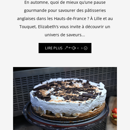
En automne, quoi de mieux qu’une pause
gourmande pour savourer des pâtisseries
anglaises dans les Hauts-de-France ? À Lille et au
Touquet, Elizabeth’s vous invite à découvrir un
univers de saveurs...
LIRE PLUS