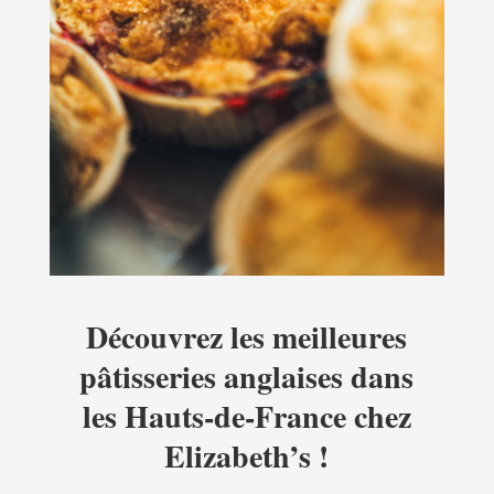
Découvrez les meilleures
pâtisseries anglaises dans
les Hauts-de-France chez
Elizabeth’s !