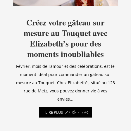
Créez votre gâteau sur
mesure au Touquet avec
Elizabeth’s pour des
moments inoubliables
Février, mois de l’amour et des célébrations, est le
moment idéal pour commander un gâteau sur
mesure au Touquet. Chez Elizabeth’s, situé au 123
rue de Metz, vous pouvez donner vie à vos
envies...
LIRE PLUS