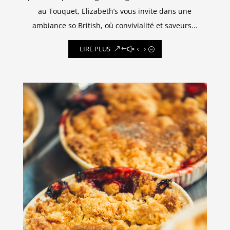
au Touquet, Elizabeth’s vous invite dans une
ambiance so British, où convivialité et saveurs...
LIRE PLUS