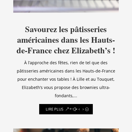
Savourez les pâtisseries
américaines dans les Hauts-
de-France chez Elizabeth’s !
À l’approche des fêtes, rien de tel que des
pâtisseries américaines dans les Hauts-de-France
pour enchanter vos tables ! À Lille et au Touquet,
Elizabeth’s vous propose des brownies ultra-
fondants,...
LIRE PLUS