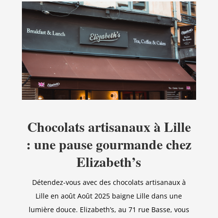
Chocolats artisanaux à Lille
: une pause gourmande chez
Elizabeth’s
Détendez-vous avec des chocolats artisanaux à
Lille en août Août 2025 baigne Lille dans une
lumière douce. Elizabeth’s, au 71 rue Basse, vous