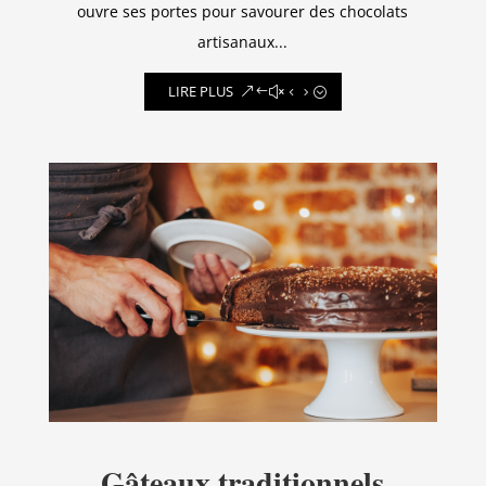
ouvre ses portes pour savourer des chocolats
artisanaux...
LIRE PLUS
Gâteaux traditionnels