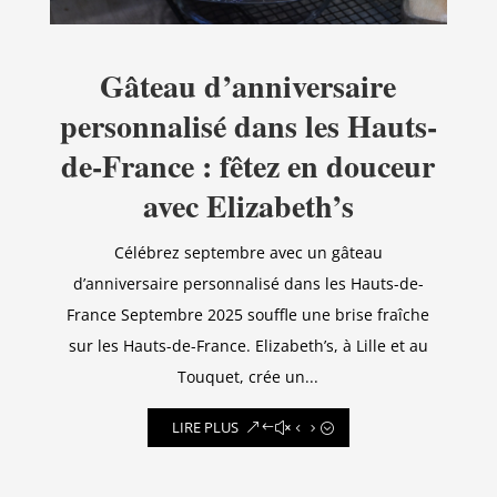
Gâteau d’anniversaire
personnalisé dans les Hauts-
de-France : fêtez en douceur
avec Elizabeth’s
Célébrez septembre avec un gâteau
d’anniversaire personnalisé dans les Hauts-de-
France Septembre 2025 souffle une brise fraîche
sur les Hauts-de-France. Elizabeth’s, à Lille et au
Touquet, crée un...
LIRE PLUS