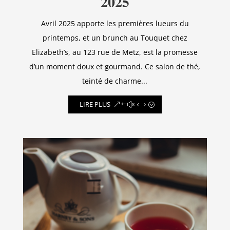
2025
Avril 2025 apporte les premières lueurs du
printemps, et un brunch au Touquet chez
Elizabeth’s, au 123 rue de Metz, est la promesse
d’un moment doux et gourmand. Ce salon de thé,
teinté de charme...
LIRE PLUS