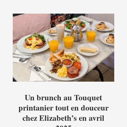
Un brunch au Touquet
printanier tout en douceur
chez Elizabeth’s en avril