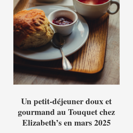
Un petit-déjeuner doux et
gourmand au Touquet chez
Elizabeth’s en mars 2025