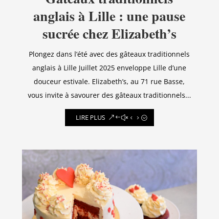
anglais à Lille : une pause
sucrée chez Elizabeth’s
Plongez dans l’été avec des gâteaux traditionnels
anglais à Lille Juillet 2025 enveloppe Lille d’une
douceur estivale. Elizabeth’s, au 71 rue Basse,
vous invite à savourer des gâteaux traditionnels...
LIRE PLUS