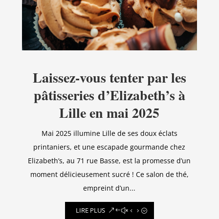
Laissez-vous tenter par les
pâtisseries d’Elizabeth’s à
Lille en mai 2025
Mai 2025 illumine Lille de ses doux éclats
printaniers, et une escapade gourmande chez
Elizabeth’s, au 71 rue Basse, est la promesse d’un
moment délicieusement sucré ! Ce salon de thé,
empreint d’un...
LIRE PLUS