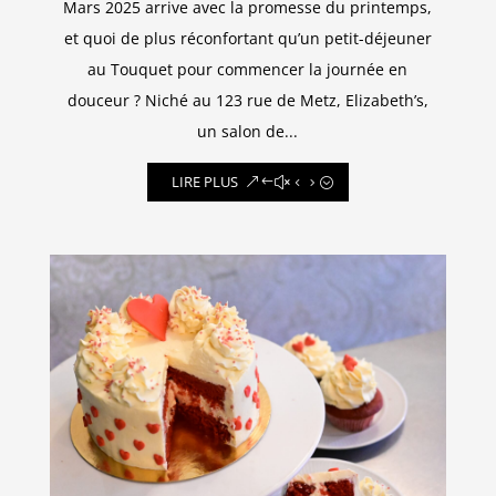
Mars 2025 arrive avec la promesse du printemps,
et quoi de plus réconfortant qu’un petit-déjeuner
au Touquet pour commencer la journée en
douceur ? Niché au 123 rue de Metz, Elizabeth’s,
un salon de...
LIRE PLUS